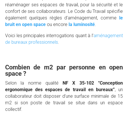
réaménager ses espaces de travail, pour la sécurité et le
confort de ses collaborateurs. Le Code du Travail spécifie
également quelques règles d’aménagement, comme
le
bruit en open space
ou encore
la luminosité
.
Voici les principales interrogations quant à l’
aménagement
de bureaux professionnels
.
Combien de m2 par personne en open
space ?
Selon la norme qualité
NF X 35-102 “Conception
ergonomique des espaces de travail en bureaux”
, un
collaborateur doit disposer d’une surface minimale de 15
m2 si son poste de travail se situe dans un espace
collectif.