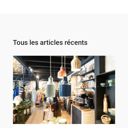
Tous les articles récents