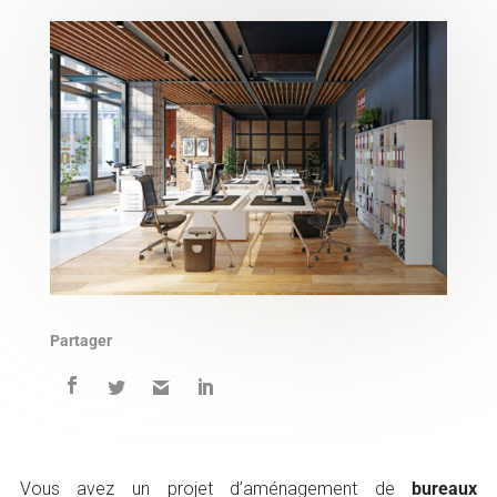
Partager
Vous avez un projet d’aménagement de
bureaux