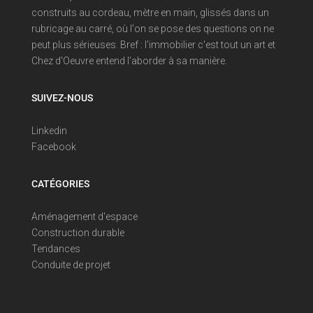
construits au cordeau, mètre en main, glissés dans un
rubricage au carré, où l'on se pose des questions on ne
peut plus sérieuses. Bref : l'immobilier c'est tout un art et
Chez d'Oeuvre entend l'aborder à sa manière.
SUIVEZ-NOUS
Linkedin
Facebook
CATÉGORIES
Aménagement d'espace
Construction durable
Tendances
Conduite de projet