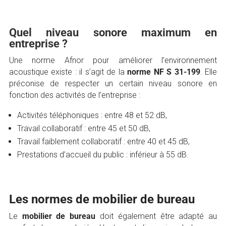
Quel niveau sonore maximum en
entreprise ?
Une norme Afnor pour améliorer l’environnement
acoustique existe : il s’agit de la
norme NF S 31-199
. Elle
préconise de respecter un certain niveau sonore en
fonction des activités de l’entreprise :
Activités téléphoniques : entre 48 et 52 dB,
Travail collaboratif : entre 45 et 50 dB,
Travail faiblement collaboratif : entre 40 et 45 dB,
Prestations d’accueil du public : inférieur à 55 dB.
Les normes de mobilier de bureau
Le
mobilier de bureau
doit également être adapté au