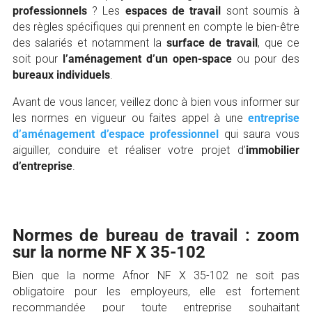
professionnels
? Les
espaces de travail
sont soumis à
des règles spécifiques qui prennent en compte le bien-être
des salariés et notamment la
surface de travail
, que ce
soit pour
l’aménagement d’un open-space
ou pour des
bureaux individuels
.
Avant de vous lancer, veillez donc à bien vous informer sur
les normes en vigueur ou faites appel à une
entreprise
d’aménagement d’espace professionnel
qui saura vous
aiguiller, conduire et réaliser votre projet d’
immobilier
d’entreprise
.
Normes de bureau de travail : zoom
sur la norme NF X 35-102
Bien que la norme Afnor NF X 35-102 ne soit pas
obligatoire pour les employeurs, elle est fortement
recommandée pour toute entreprise souhaitant