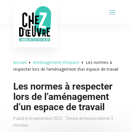
Accueil
Aménagement d'espace
Les normes à
E
E
respecter lors de l’aménagement d’un espace de travail
Les normes à respecter
lors de l’aménagement
d’un espace de travail
Publié le 8 septembre 2022 · Temps de lecture estimé 3
minutes