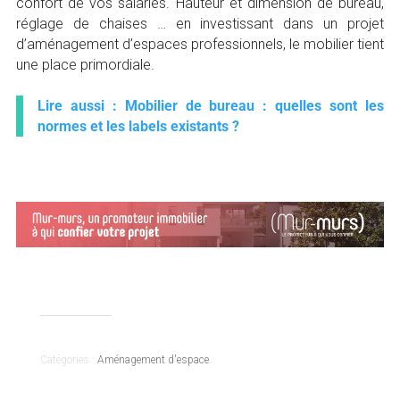
confort de vos salariés. Hauteur et dimension de bureau,
réglage de chaises … en investissant dans un projet
d’aménagement d’espaces professionnels, le mobilier tient
une place primordiale.
Lire aussi : Mobilier de bureau : quelles sont les
normes et les labels existants ?
Catégories :
Aménagement d'espace