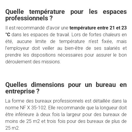
Quelle température pour les espaces
professionnels ?
Il est recommandé d’avoir une
température entre 21 et 23
°C
dans les espaces de travail. Lors de fortes chaleurs en
été, aucune limite de température n’est fixée, mais
l’employeur doit veiller au bien-être de ses salariés et
prendre les dispositions nécessaires pour assurer le bon
déroulement des missions.
Quelles dimensions pour un bureau en
entreprise ?
La forme des bureaux professionnels est détaillée dans la
norme NF X 35-102. Elle recommande que la longueur doit
être inférieure à deux fois la largeur pour des bureaux de
moins de 25 m2 et trois fois pour des bureaux de plus de
25 m2.