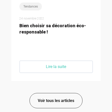
Tendances
24 novembre 2022
Bien choisir sa décoration éco-
responsable !
Lire la suite
Voir tous les articles