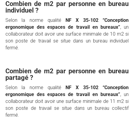
Combien de m2 par personne en bureau
individuel ?
Selon la norme qualité
NF X 35-102 “Conception
ergonomique des espaces de travail en bureaux”
, un
collaborateur doit avoir une surface minimale de 10 m2 si
son poste de travail se situe dans un bureau individuel
fermé.
Combien de m2 par personne en bureau
partagé ?
Selon la norme qualité
NF X 35-102 “Conception
ergonomique des espaces de travail en bureaux”
, un
collaborateur doit avoir une surface minimale de 11 m2 si
son poste de travail se situe dans un bureau collectif
fermé.