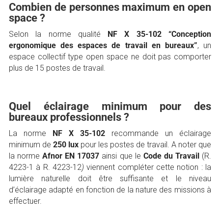
Combien de personnes maximum en open
space ?
Selon la norme qualité
NF X 35-102 “Conception
ergonomique des espaces de travail en bureaux”
, un
espace collectif type open space ne doit pas comporter
plus de 15 postes de travail.
Quel éclairage minimum pour des
bureaux professionnels ?
La norme
NF X 35-102
recommande un éclairage
minimum de
250 lux
pour les postes de travail. A noter que
la norme
Afnor EN 17037
ainsi que le
Code du Travail
(R.
4223-1 à R. 4223-12
)
viennent compléter cette notion : la
lumière naturelle doit être suffisante et le niveau
d’éclairage adapté en fonction de la nature des missions à
effectuer.