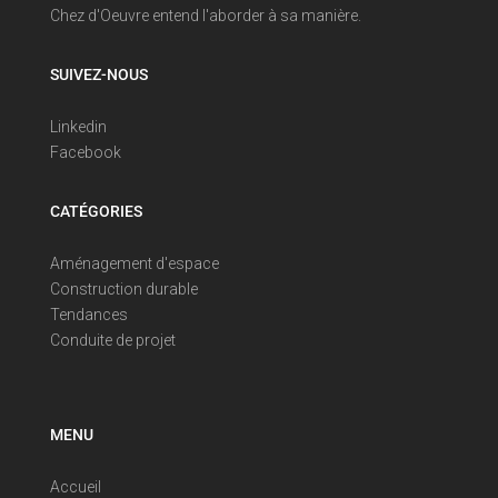
Chez d'Oeuvre entend l'aborder à sa manière.
SUIVEZ-NOUS
Linkedin
Facebook
CATÉGORIES
Aménagement d'espace
Construction durable
Tendances
Conduite de projet
MENU
Accueil