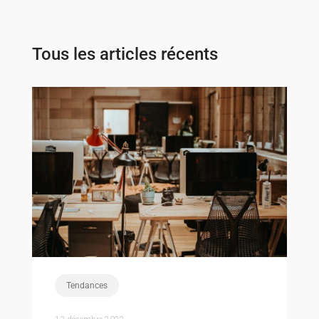
Tous les articles récents
Tendances