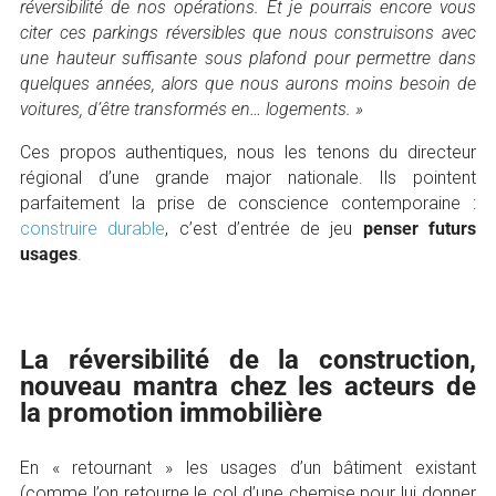
réversibilité de nos opérations. Et je pourrais encore vous
citer ces parkings réversibles que nous construisons avec
une hauteur suffisante sous plafond pour permettre dans
quelques années, alors que nous aurons moins besoin de
voitures, d’être transformés en… logements. »
Ces propos authentiques, nous les tenons du directeur
régional d’une grande major nationale. Ils pointent
parfaitement la prise de conscience contemporaine :
construire durable
, c’est d’entrée de jeu
penser futurs
usages
.
La réversibilité de la construction,
nouveau mantra chez les acteurs de
la promotion immobilière
En « retournant » les usages d’un bâtiment existant
(comme l’on retourne le col d’une chemise pour lui donner