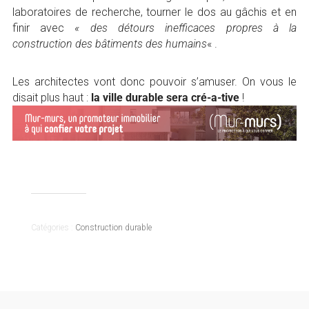
laboratoires de recherche, tourner le dos au gâchis et en
finir avec
« des détours inefficaces propres à la
construction des bâtiments des humains
« .
Les architectes vont donc pouvoir s’amuser. On vous le
disait plus haut :
la ville durable sera cré-a-tive
!
Catégories :
Construction durable