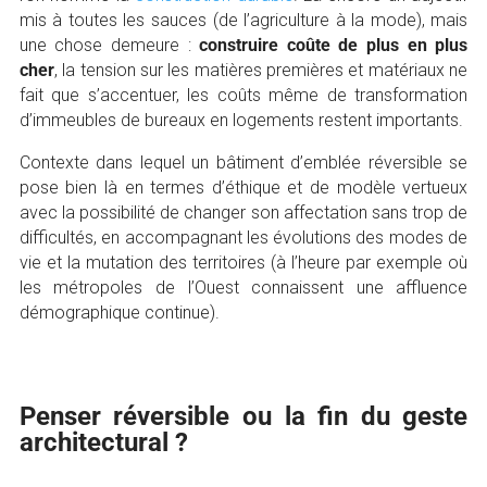
mis à toutes les sauces (de l’agriculture à la mode), mais
une chose demeure :
construire coûte de plus en plus
cher
, la tension sur les matières premières et matériaux ne
fait que s’accentuer, les coûts même de transformation
d’immeubles de bureaux en logements restent importants.
Contexte dans lequel un bâtiment d’emblée réversible se
pose bien là en termes d’éthique et de modèle vertueux
avec la possibilité de changer son affectation sans trop de
difficultés, en accompagnant les évolutions des modes de
vie et la mutation des territoires (à l’heure par exemple où
les métropoles de l’Ouest connaissent une affluence
démographique continue).
Penser réversible ou la fin du geste
architectural ?