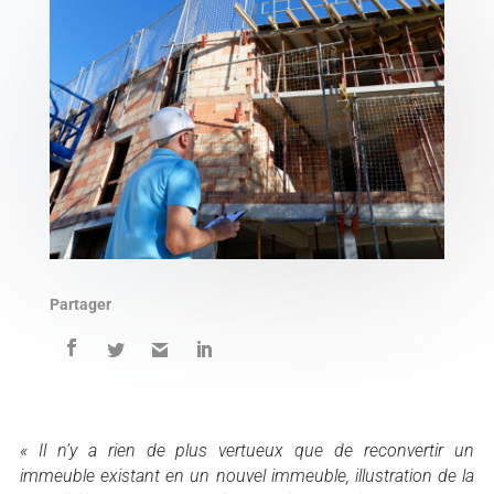
Partager
« Il n’y a rien de plus vertueux que de reconvertir un
immeuble existant en un nouvel immeuble, illustration de la