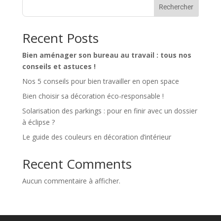
Rechercher
Recent Posts
Bien aménager son bureau au travail : tous nos
conseils et astuces !
Nos 5 conseils pour bien travailler en open space
Bien choisir sa décoration éco-responsable !
Solarisation des parkings : pour en finir avec un dossier
à éclipse ?
Le guide des couleurs en décoration d’intérieur
Recent Comments
Aucun commentaire à afficher.