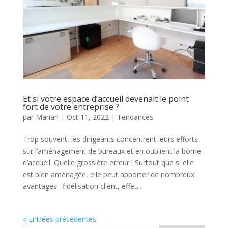
Et si votre espace d’accueil devenait le point
fort de votre entreprise ?
par
Marian
|
Oct 11, 2022
|
Tendances
Trop souvent, les dirigeants concentrent leurs efforts
sur l’aménagement de bureaux et en oublient la borne
d’accueil. Quelle grossière erreur ! Surtout que si elle
est bien aménagée, elle peut apporter de nombreux
avantages : fidélisation client, effet...
« Entrées précédentes