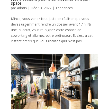
space
par
admin
|
Déc 13, 2022
|
Tendances
Mince, vous venez tout juste de réaliser que vous
devez urgemment rendre un dossier avant 17 h. Ni
une, ni deux, vous rejoignez votre espace de
coworking et allumez votre ordinateur. Et c’est à cet
instant précis que vous réalisez qu’il n’est pas...