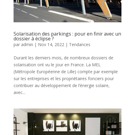
Solarisation des parkings : pour en finir avec un
dossier à éclipse ?
par
admin
|
Nov 14, 2022
|
Tendances
Durant les derniers mois, de nombreux dossiers de
solarisation ont vu le jour en France. La MEL
(Métropole Européenne de Lille) compte par exemple
sur les entreprises et les propriétaires fonciers pour
contribuer au développement de l’énergie solaire,
avec...