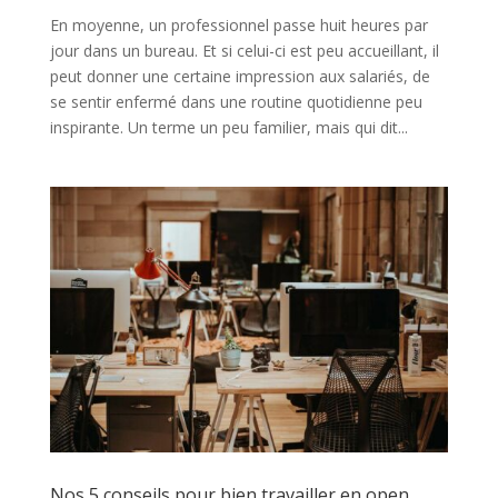
En moyenne, un professionnel passe huit heures par
jour dans un bureau. Et si celui-ci est peu accueillant, il
peut donner une certaine impression aux salariés, de
se sentir enfermé dans une routine quotidienne peu
inspirante. Un terme un peu familier, mais qui dit...
Nos 5 conseils pour bien travailler en open