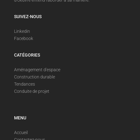
SUIVEZ-NOUS
Linkedin
Facebook
CATÉGORIES
Aménagement d'espace
Construction durable
Tendances
Conduite de projet
MENU
Accueil
Contactez-nous