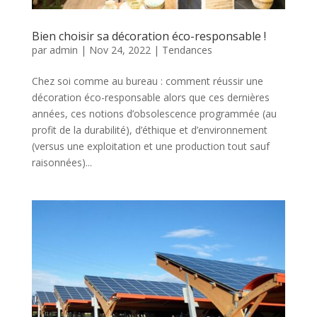
Bien choisir sa décoration éco-responsable !
par
admin
|
Nov 24, 2022
|
Tendances
Chez soi comme au bureau : comment réussir une
décoration éco-responsable alors que ces dernières
années, ces notions d’obsolescence programmée (au
profit de la durabilité), d’éthique et d’environnement
(versus une exploitation et une production tout sauf
raisonnées)...