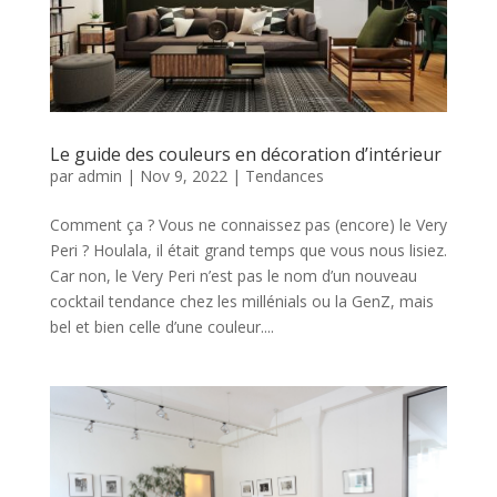
Le guide des couleurs en décoration d’intérieur
par
admin
|
Nov 9, 2022
|
Tendances
Comment ça ? Vous ne connaissez pas (encore) le Very
Peri ? Houlala, il était grand temps que vous nous lisiez.
Car non, le Very Peri n’est pas le nom d’un nouveau
cocktail tendance chez les millénials ou la GenZ, mais
bel et bien celle d’une couleur....