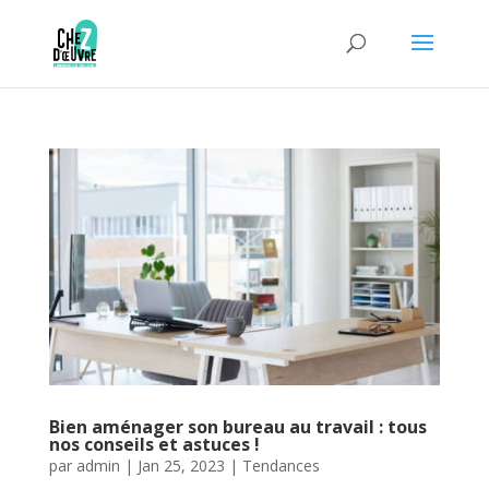
Bien aménager son bureau au travail : tous
nos conseils et astuces !
par
admin
|
Jan 25, 2023
|
Tendances