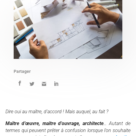
Partager
Dire oui au maître, d’accord ! Mais auquel, au fait ?
Maître d’œuvre, maître d’ouvrage, architecte
… Autant de
termes qui peuvent prêter à confusion lorsque l’on souhaite