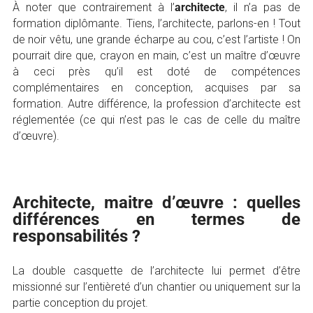
À noter que contrairement à l’
architecte
, il n’a pas de
formation diplômante. Tiens, l’architecte, parlons-en ! Tout
de noir vêtu, une grande écharpe au cou, c’est l’artiste ! On
pourrait dire que, crayon en main, c’est un maître d’œuvre
à ceci près qu’il est doté de compétences
complémentaires en conception, acquises par sa
formation. Autre différence, la profession d’architecte est
réglementée (ce qui n’est pas le cas de celle du maître
d’œuvre).
Architecte, maitre d’œuvre : quelles
différences en termes de
responsabilités ?
La double casquette de l’architecte lui permet d’être
missionné sur l’entièreté d’un chantier ou uniquement sur la
partie conception du projet.