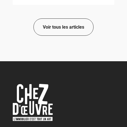
Voir tous les articles