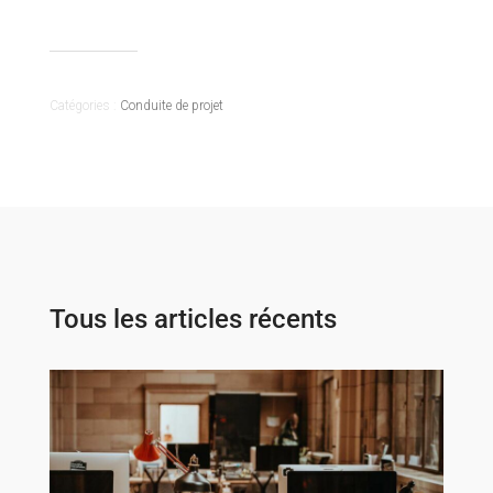
Catégories :
Conduite de projet
Tous les articles récents