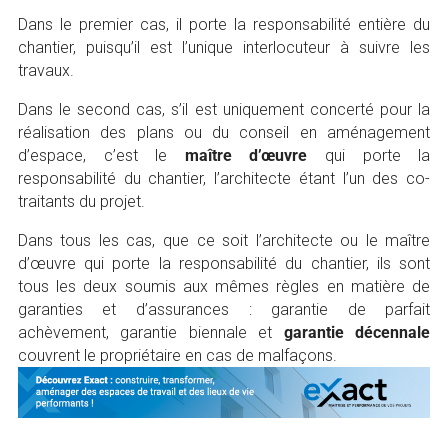
Dans le premier cas, il porte la responsabilité entière du
chantier, puisqu’il est l’unique interlocuteur à suivre les
travaux.
Dans le second cas, s’il est uniquement concerté pour la
réalisation des plans ou du conseil en aménagement
d’espace, c’est le
maître d’œuvre
qui porte la
responsabilité du chantier, l’architecte étant l’un des co-
traitants du projet.
Dans tous les cas, que ce soit l’architecte ou le maître
d’œuvre qui porte la responsabilité du chantier, ils sont
tous les deux soumis aux mêmes règles en matière de
garanties et d’assurances
: garantie de parfait
achèvement, garantie biennale et
garantie décennale
couvrent le propriétaire en cas de malfaçons.