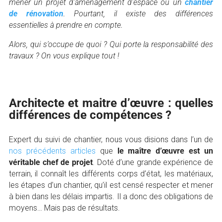
mener un projet d’aménagement d’espace ou un
chantier
de rénovation
. Pourtant, il existe des différences
essentielles à prendre en compte.
Alors, qui s’occupe de quoi ? Qui porte la responsabilité des
travaux ? On vous explique tout !
Architecte et maitre d’œuvre : quelles
différences de compétences ?
Expert du suivi de chantier, nous vous disions dans l’un de
nos précédents articles
que
le maître d’œuvre est un
véritable chef de projet
. Doté d’une grande expérience de
terrain, il connaît les différents corps d’état, les matériaux,
les étapes d’un chantier, qu’il est censé respecter et mener
à bien dans les délais impartis. Il a donc des obligations de
moyens… Mais pas de résultats.