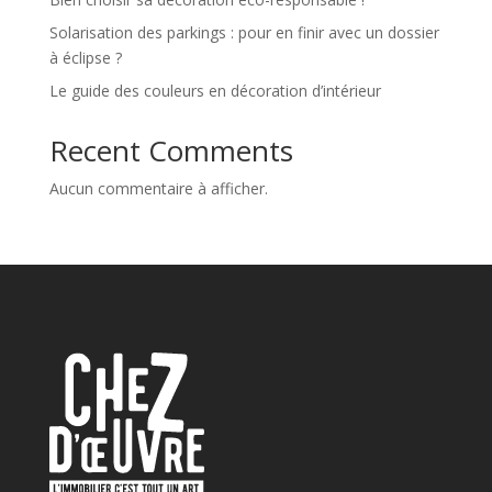
Solarisation des parkings : pour en finir avec un dossier
à éclipse ?
Le guide des couleurs en décoration d’intérieur
Recent Comments
Aucun commentaire à afficher.