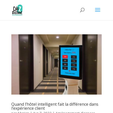
Quand l’hôtel intelligent fait la différence dans
l’expérience client