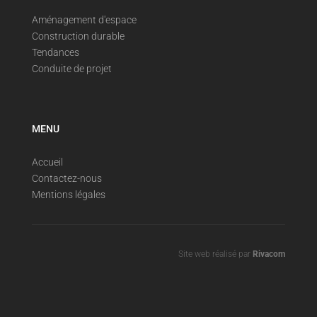
Aménagement d'espace
Construction durable
Tendances
Conduite de projet
MENU
Accueil
Contactez-nous
Mentions légales
Site web réalisé par
Rivacom